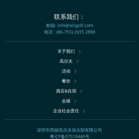
联系我们：
邮箱:
info@xiligolf.com
电话 :
(86-755) 2655 2888
关于我们
高尔夫
活动
餐饮
酒店&住宿
会籍
企业社会责任
深圳市西丽高尔夫俱乐部有限公司
粤ICP备07510440号