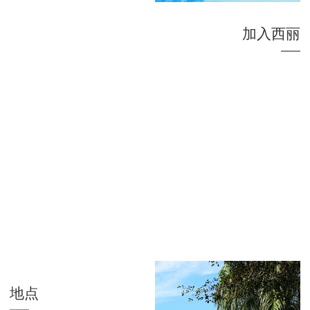
加入西丽
地点