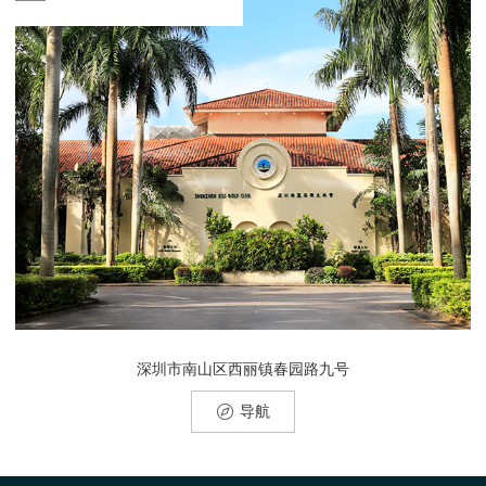
深圳市南山区西丽镇春园路九号
导航