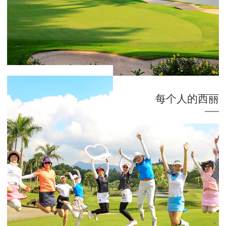
每个人的西丽