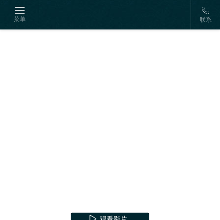
菜单
联系
观看影片
观看影片
观看影片
观看影片
观看影片