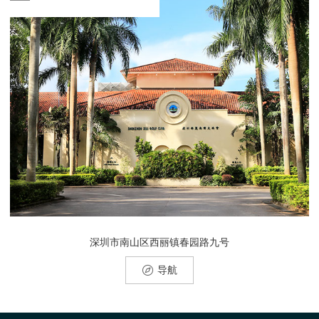
深圳市南山区西丽镇春园路九号
导航