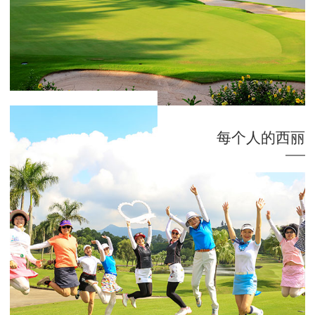
每个人的西丽