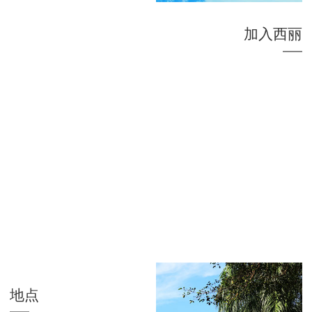
加入西丽
地点