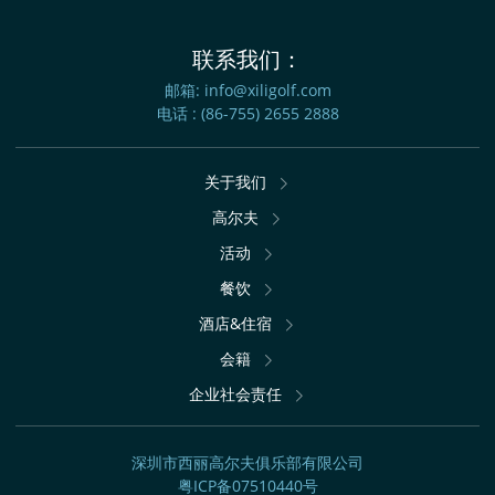
联系我们：
邮箱:
info@xiligolf.com
电话 :
(86-755) 2655 2888
关于我们
高尔夫
活动
餐饮
酒店&住宿
会籍
企业社会责任
深圳市西丽高尔夫俱乐部有限公司
粤ICP备07510440号