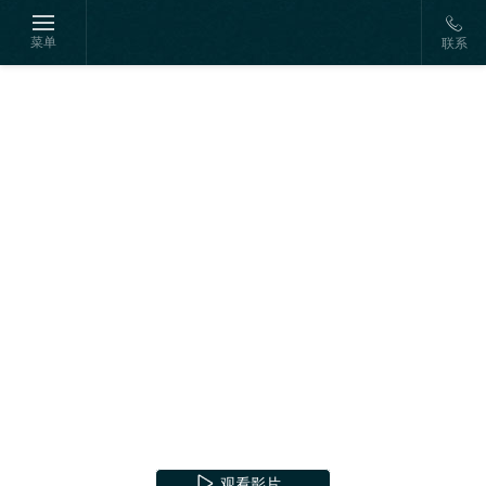
菜单
联系
观看影片
观看影片
观看影片
观看影片