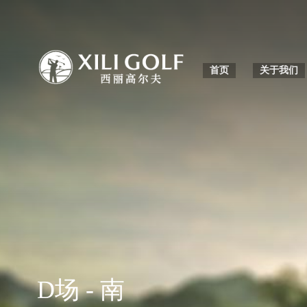
首页
关于我们
我们的历史
D场 - 南